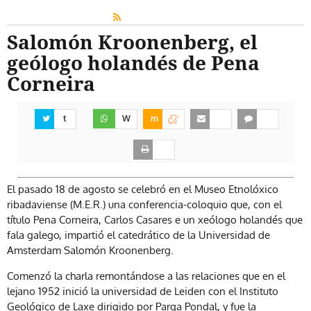
Salomón Kroonenberg, el
geólogo holandés de Pena
Corneira
t
W
m
El pasado 18 de agosto se celebró en el Museo Etnolóxico
ribadaviense (M.E.R.) una conferencia-coloquio que, con el
título Pena Corneira, Carlos Casares e un xeólogo holandés que
fala galego, impartió el catedrático de la Universidad de
Amsterdam Salomón Kroonenberg.
Comenzó la charla remontándose a las relaciones que en el
lejano 1952 inició la universidad de Leiden con el Instituto
Geológico de Laxe dirigido por Parga Pondal, y fue la