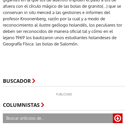
afuera con el círculo mágico de las bolas de granito(…) que se
conservan in situ merced a las gestiones e informes del
profesor Kroonenberg, razón por la cual y a modo de
reconocimiento al ilustre geólogo holandés, los peculiares tor
deben ser reconocidos de manera oficial tal y cómo en el
lejano 1969 los bautizaron unos estudiantes holandeses de
Geografía Física: las bolas de Salomón.
BUSCADOR
COLUMNISTAS