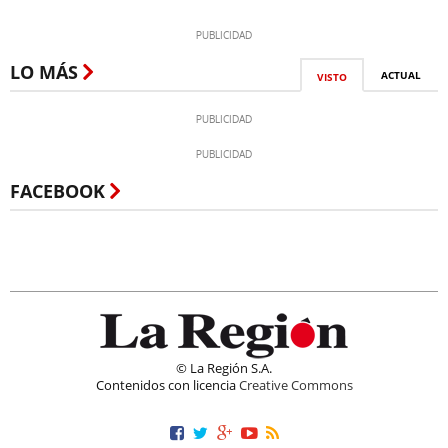
LO MÁS
ACTUAL
VISTO
FACEBOOK
© La Región S.A.
Contenidos con licencia
Creative Commons