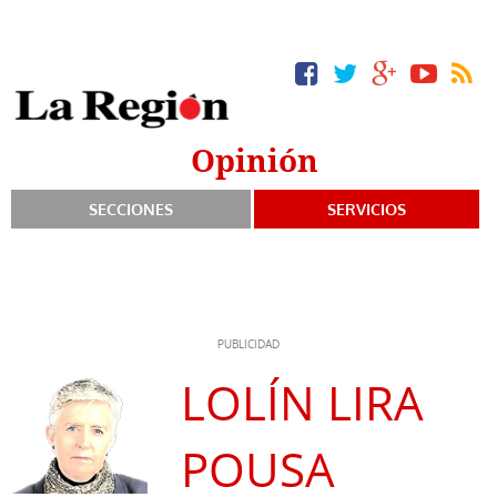
Opinión
SECCIONES
SERVICIOS
LOLÍN LIRA
POUSA