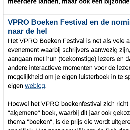
meerdere landen, maar ook een bijzondere
VPRO Boeken Festival en de nomin
naar de hel
Het VPRO Boeken Festival is net als vele and
evenement waarbij schrijvers aanwezig zijn
aangaan met hun (toekomstige) lezers en da
andere interactieve momenten voor de lezer. 
mogelijkheid om je eigen luisterboek in te
eigen
weblog
.
Hoewel het VPRO boekenfestival zich richt
"algemene" boek, waarbij dit jaar ook gekoz
thema "boeken", is de prijs die wordt uitgere