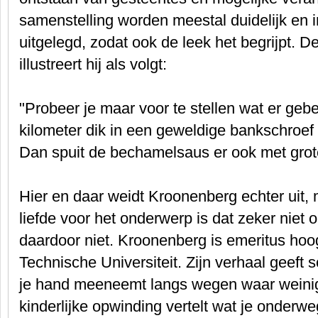
samenstelling worden meestal duidelijk en
uitgelegd, zodat ook de leek het begrijpt. De
illustreert hij als volgt:
"Probeer je maar voor te stellen wat er gebe
kilometer dik in een geweldige bankschroef
Dan spuit de bechamelsaus er ook met grote 
Hier en daar weidt Kroonenberg echter uit, m
liefde voor het onderwerp is dat zeker niet on
daardoor niet. Kroonenberg is emeritus hoo
Technische Universiteit. Zijn verhaal geeft 
je hand meeneemt langs wegen waar weinige
kinderlijke opwinding vertelt wat je onderw