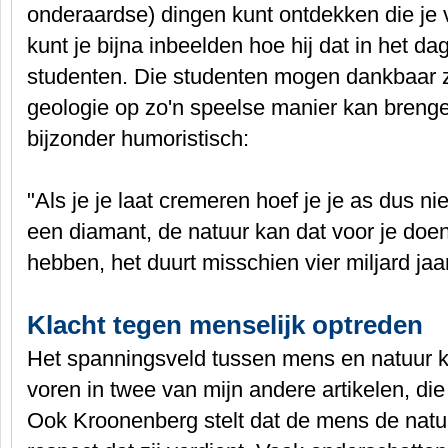
onderaardse) dingen kunt ontdekken die je v
kunt je bijna inbeelden hoe hij dat in het da
studenten. Die studenten mogen dankbaar zi
geologie op zo'n speelse manier kan breng
bijzonder humoristisch:
"Als je je laat cremeren hoef je je as dus ni
een diamant, de natuur kan dat voor je doe
hebben, het duurt misschien vier miljard jaar
Klacht tegen menselijk optreden
Het spanningsveld tussen mens en natuur 
voren in twee van mijn andere artikelen, di
Ook Kroonenberg stelt dat de mens de natu