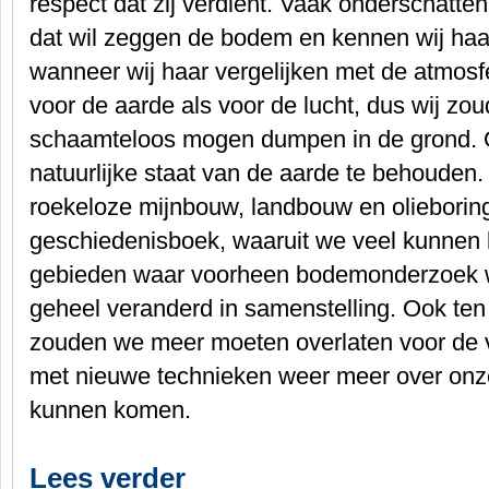
respect dat zij verdient. Vaak onderschatt
dat wil zeggen de bodem en kennen wij haar
wanneer wij haar vergelijken met de atmosfe
voor de aarde als voor de lucht, dus wij zou
schaamteloos mogen dumpen in de grond. 
natuurlijke staat van de aarde te behouden. 
roekeloze mijnbouw, landbouw en olieborin
geschiedenisboek, waaruit we veel kunnen l
gebieden waar voorheen bodemonderzoek we
geheel veranderd in samenstelling. Ook te
zouden we meer moeten overlaten voor de v
met nieuwe technieken weer meer over onz
kunnen komen.
Lees verder